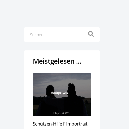
Meistgelesen ...
Schützen-Hilfe Filmportrait