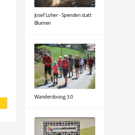
Josef Loher - Spenden statt
Blumen
Wanderdooog 3.0