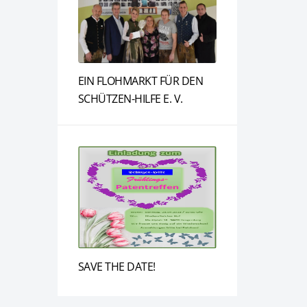
EIN FLOHMARKT FÜR DEN
SCHÜTZEN-HILFE E. V.
SAVE THE DATE!