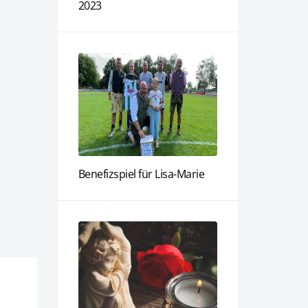
2023
Benefizspiel für Lisa-Marie