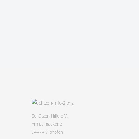
Schützen Hilfe e.V.
Am Laimacker 3
94474 Vilshofen