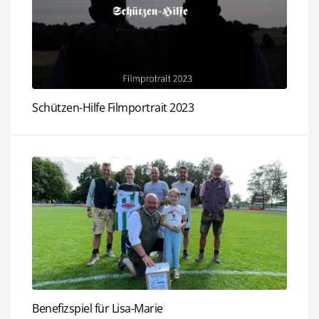
Schützen-Hilfe Filmportrait 2023
Benefizspiel für Lisa-Marie