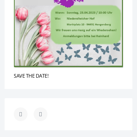
SAVE THE DATE!