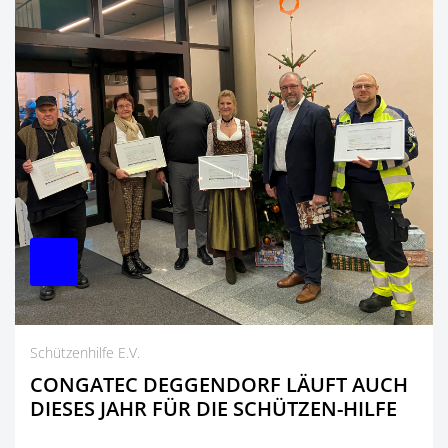
Schützenhilfe E.V.
CONGATEC DEGGENDORF LÄUFT AUCH
DIESES JAHR FÜR DIE SCHÜTZEN-HILFE