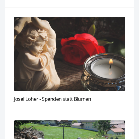
Josef Loher - Spenden statt Blumen