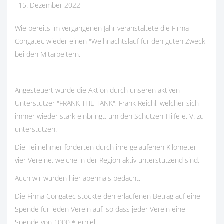
15. Dezember 2022
Wie bereits im vergangenen Jahr veranstaltete die Firma
Congatec wieder einen "Weihnachtslauf für den guten Zweck"
bei den Mitarbeitern.
Angesteuert wurde die Aktion durch unseren aktiven
Unterstützer "FRANK THE TANK", Frank Reichl, welcher sich
immer wieder stark einbringt, um den Schützen-Hilfe e. V. zu
unterstützen.
Die Teilnehmer förderten durch ihre gelaufenen Kilometer
vier Vereine, welche in der Region aktiv unterstützend sind.
Auch wir wurden hier abermals bedacht.
Die Firma Congatec stockte den erlaufenen Betrag auf eine
Spende für jeden Verein auf, so dass jeder Verein eine
Spende von 1000 € erhielt.