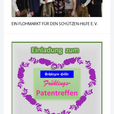
EIN FLOHMARKT FÜR DEN SCHÜTZEN-HILFE E. V.